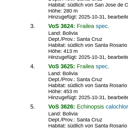
Habitat: südlich von San Jose de C
Höhe: 280 m
Hinzugefügt: 2025-10-31, bearbeit
VoS 3624:
Frailea
spec.
Land: Bolivia
Dept./Prov.: Santa Cruz
Habitat: südlich von Santa Rosario
Höhe: 413 m
Hinzugefügt: 2025-10-31, bearbeit
VoS 3625:
Frailea
spec.
Land: Bolivia
Dept./Prov.: Santa Cruz
Habitat: südlich von Santa Rosario
Höhe: 453 m
Hinzugefügt: 2025-10-31, bearbeit
VoS 3626:
Echinopsis
calochlo
Land: Bolivia
Dept./Prov.: Santa Cruz
Habitat: südlich von Santa Rosario