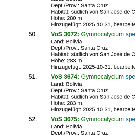
Dept./Prov.: Santa Cruz
Habitat: südlich von San Jose de C
Höhe: 280 m
Hinzugefügt: 2025-10-31, bearbeit
VoS 3672:
Gymnocalycium
spe
Land: Bolivia
Dept./Prov.: Santa Cruz
Habitat: südlich von San Jose de C
Höhe: 283 m
Hinzugefügt: 2025-10-31, bearbeit
VoS 3674:
Gymnocalycium
spe
Land: Bolivia
Dept./Prov.: Santa Cruz
Habitat: südlich von San Jose de C
Höhe: 283 m
Hinzugefügt: 2025-10-31, bearbeit
VoS 3675:
Gymnocalycium
spe
Land: Bolivia
Dept./Prov.: Santa Cruz