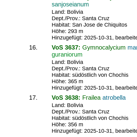
sanjoseianum
Land: Bolivia
Dept./Prov.: Santa Cruz
Habitat: San Jose de Chiquitos
Höhe: 293 m
Hinzugefügt: 2025-10-31, bearbeit
VoS 3637:
Gymnocalycium
ma
guraniorum
Land: Bolivia
Dept./Prov.: Santa Cruz
Habitat: südöstlich von Chochis
Höhe: 365 m
Hinzugefügt: 2025-10-31, bearbeit
VoS 3638:
Frailea
atrobella
Land: Bolivia
Dept./Prov.: Santa Cruz
Habitat: südöstlich von Chochis
Höhe: 356 m
Hinzugefügt: 2025-10-31, bearbeit