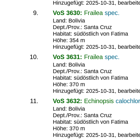
Hinzugefügt: 2025-10-31, bearbeit
VoS 3630:
Frailea
spec.
Land: Bolivia
Dept./Prov.: Santa Cruz
Habitat: südöstlich von Fatima
Höhe: 354 m
Hinzugefügt: 2025-10-31, bearbeit
VoS 3631:
Frailea
spec.
Land: Bolivia
Dept./Prov.: Santa Cruz
Habitat: südöstlich von Fatima
Höhe: 370 m
Hinzugefügt: 2025-10-31, bearbeit
VoS 3632:
Echinopsis
calochlo
Land: Bolivia
Dept./Prov.: Santa Cruz
Habitat: südöstlich von Fatima
Höhe: 370 m
Hinzugefügt: 2025-10-31, bearbeit