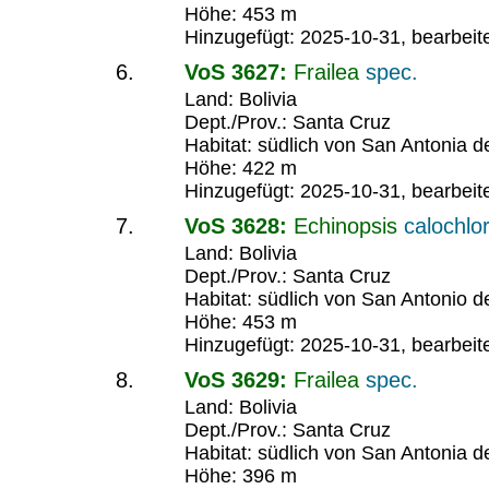
Höhe: 453 m
Hinzugefügt: 2025-10-31, bearbeit
VoS 3627:
Frailea
spec.
Land: Bolivia
Dept./Prov.: Santa Cruz
Habitat: südlich von San Antonia 
Höhe: 422 m
Hinzugefügt: 2025-10-31, bearbeit
VoS 3628:
Echinopsis
calochlo
Land: Bolivia
Dept./Prov.: Santa Cruz
Habitat: südlich von San Antonio 
Höhe: 453 m
Hinzugefügt: 2025-10-31, bearbeit
VoS 3629:
Frailea
spec.
Land: Bolivia
Dept./Prov.: Santa Cruz
Habitat: südlich von San Antonia 
Höhe: 396 m