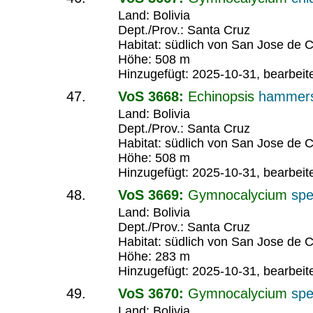
Land: Bolivia
Dept./Prov.: Santa Cruz
Habitat: südlich von San Jose de C
Höhe: 508 m
Hinzugefügt: 2025-10-31, bearbeit
VoS 3668:
Echinopsis
hammers
Land: Bolivia
Dept./Prov.: Santa Cruz
Habitat: südlich von San Jose de C
Höhe: 508 m
Hinzugefügt: 2025-10-31, bearbeit
VoS 3669:
Gymnocalycium
spe
Land: Bolivia
Dept./Prov.: Santa Cruz
Habitat: südlich von San Jose de C
Höhe: 283 m
Hinzugefügt: 2025-10-31, bearbeit
VoS 3670:
Gymnocalycium
spe
Land: Bolivia